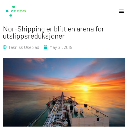
Nor-Shipping er blitt en arena for
utslippsreduksjoner
Teknisk Ukeblad
May 31, 2019